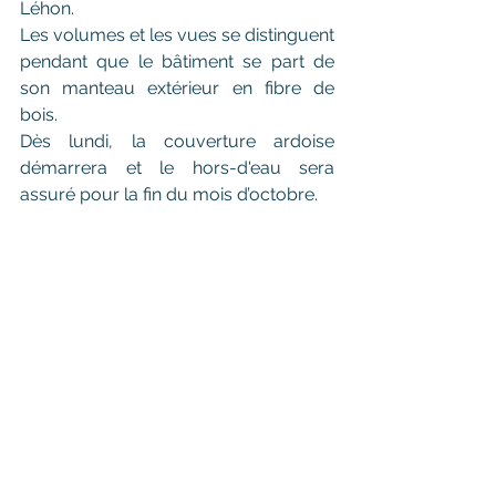
Léhon. 
Les volumes et les vues se distinguent 
pendant que le bâtiment se part de 
son manteau extérieur en fibre de 
bois. 
Dès lundi, la couverture ardoise 
démarrera et le hors-d'eau sera 
assuré pour la fin du mois d’octobre. 