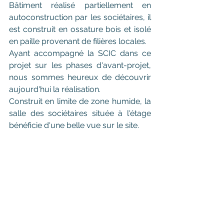
Bâtiment réalisé partiellement en 
autoconstruction par les sociétaires, il 
est construit en ossature bois et isolé 
en paille provenant de filières locales. 
Ayant accompagné la SCIC dans ce 
projet sur les phases d'avant-projet, 
nous sommes heureux de découvrir 
aujourd'hui la réalisation. 
Construit en limite de zone humide, la 
salle des sociétaires située à l'étage 
bénéficie d'une belle vue sur le site. 