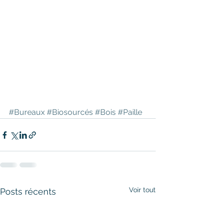
#Bureaux
#Biosourcés
#Bois
#Paille
Voir tout
Posts récents