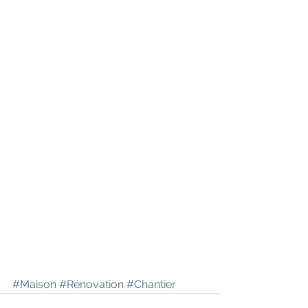
#Maison
#Rénovation
#Chantier