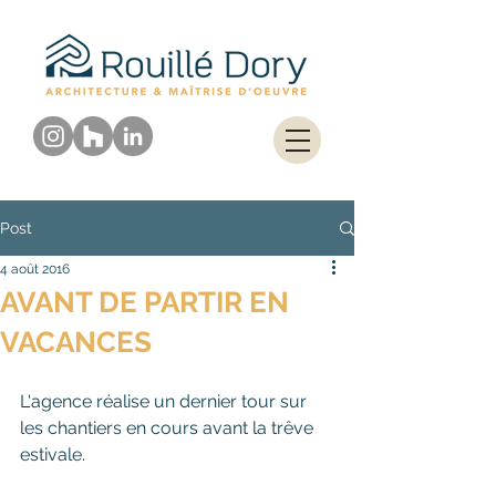
Post
4 août 2016
AVANT DE PARTIR EN
VACANCES
L'agence réalise un dernier tour sur 
les chantiers en cours avant la trêve 
estivale. 