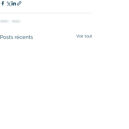
Voir tout
Posts récents