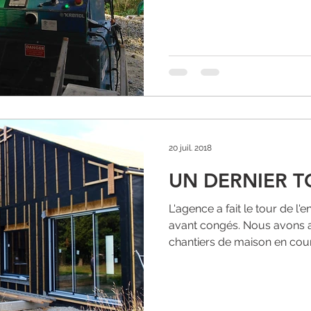
20 juil. 2018
UN DERNIER T
L'agence a fait le tour de l
avant congés. Nous avons a
chantiers de maison en cours