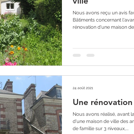
ville
Nous avons reçu un avis fav
Bâtiments concernant l'avan
rénovation d'une maison des
24 août 2021
Une rénovation 
Nous avons réalisé, avant la 
d'une maison de ville des a
de famille sur 3 niveaux,...