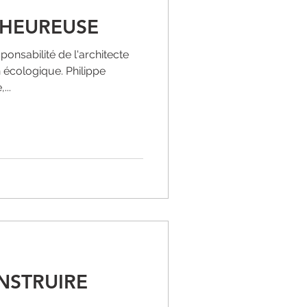
 HEUREUSE
sponsabilité de l'architecte
n écologique. Philippe
...
NSTRUIRE