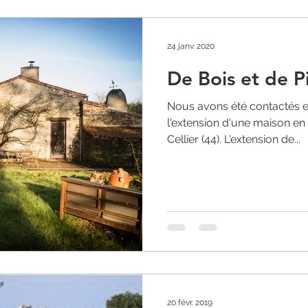
24 janv. 2020
De Bois et de P
Nous avons été contactés en
l'extension d'une maison e
Cellier (44). L'extension de...
20 févr. 2019