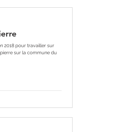
ierre
 2018 pour travailler sur
n pierre sur la commune du