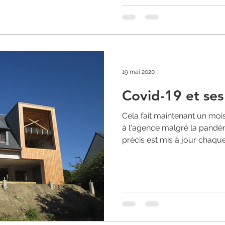
19 mai 2020
Covid-19 et ses
Cela fait maintenant un mois
à l'agence malgré la pandé
précis est mis à jour chaque.