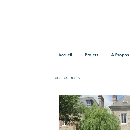
Accueil
Projets
A Propos
Tous les posts