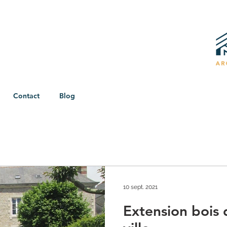
Contact
Blog
10 sept. 2021
Extension bois