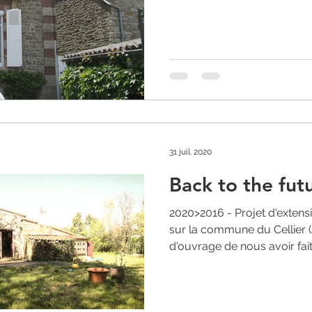
31 juil. 2020
Back to the fut
2020>2016 - Projet d'extens
sur la commune du Cellier (
d'ouvrage de nous avoir fait.