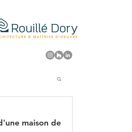
 d'une maison de